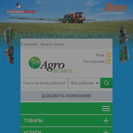
О проекте
Вопрос-Ответ
Вход
Регистрация
Все рубрики
ДОБАВИТЬ КОМПАНИЮ
ТОВАРЫ
УСЛУГИ