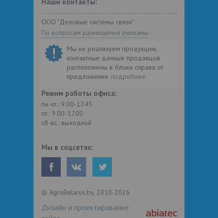
Наши контакты:
ООО "Деловые системы связи"
По вопросам размещения рекламы
Мы не реализуем продукцию,
контактные данные продавцов
расположены в блоке справа от
предложения.
подробнее
Режим работы офиса:
пн-чт.: 9.00-17.45
пт.: 9.00-17.00
сб-вс.: выходной
Мы в соцсетях:
© AgroBelarus.by, 2010-2026
Дизайн и проектирование
сайта