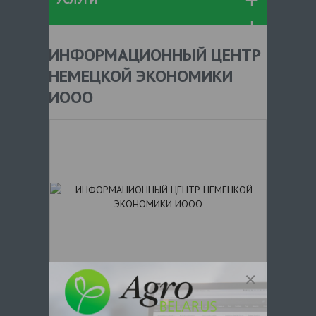
ИНФОРМАЦИОННЫЙ ЦЕНТР
НЕМЕЦКОЙ ЭКОНОМИКИ
ИООО
+ 375
Показать телефоны