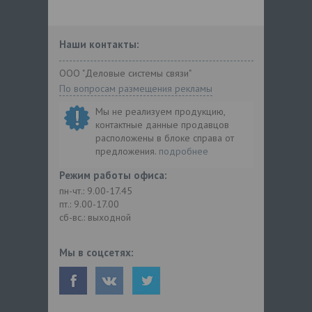
Наши контакты:
ООО "Деловые системы связи"
По вопросам размещения рекламы
Мы не реализуем продукцию,
контактные данные продавцов
расположены в блоке справа от
предложения.
подробнее
Режим работы офиса:
пн-чт.: 9.00-17.45
пт.: 9.00-17.00
сб-вс.: выходной
Мы в соцсетях: