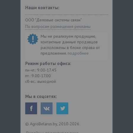
Наши контакты:
ООО "Деловые системы связи"
По вопросам размещения рекламы
Мы не реализуем продукцию,
контактные данные продавцов
расположены в блоке справа от
предложения.
подробнее
Режим работы офиса:
пн-чт.: 9.00-17.45
пт.: 9.00-17.00
сб-вс.: выходной
Мы в соцсетях:
© AgroBelarus.by, 2010-2026
Дизайн и проектирование