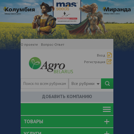
О проекте
Вопрос-Ответ
Вход
Регистрация
Все рубрики
ДОБАВИТЬ КОМПАНИЮ
ТОВАРЫ
УСЛУГИ