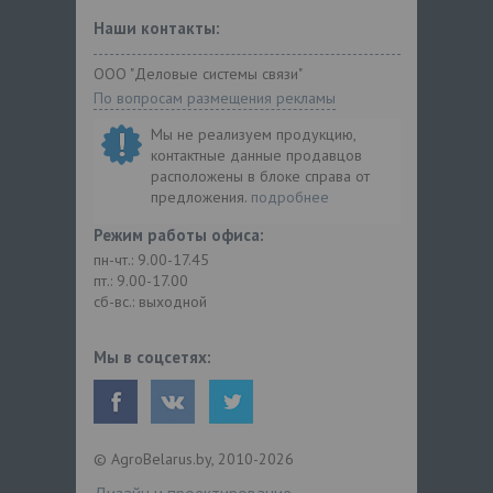
Наши контакты:
ООО "Деловые системы связи"
По вопросам размещения рекламы
Мы не реализуем продукцию,
контактные данные продавцов
расположены в блоке справа от
предложения.
подробнее
Режим работы офиса:
пн-чт.: 9.00-17.45
пт.: 9.00-17.00
сб-вс.: выходной
Мы в соцсетях:
© AgroBelarus.by, 2010-2026
Дизайн и проектирование