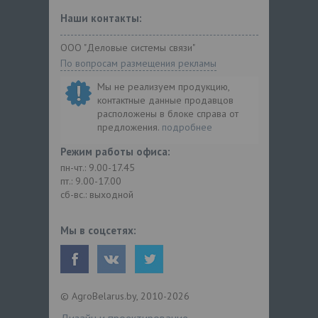
Наши контакты:
ООО "Деловые системы связи"
По вопросам размещения рекламы
Мы не реализуем продукцию,
контактные данные продавцов
расположены в блоке справа от
предложения.
подробнее
Режим работы офиса:
пн-чт.: 9.00-17.45
пт.: 9.00-17.00
сб-вс.: выходной
Мы в соцсетях:
© AgroBelarus.by, 2010-2026
Дизайн и проектирование