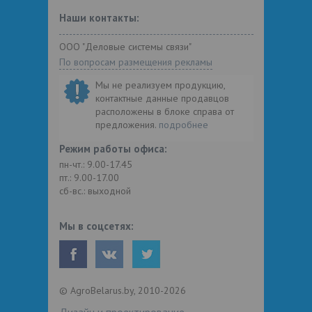
Наши контакты:
ООО "Деловые системы связи"
По вопросам размещения рекламы
Мы не реализуем продукцию,
контактные данные продавцов
расположены в блоке справа от
предложения.
подробнее
Режим работы офиса:
пн-чт.: 9.00-17.45
пт.: 9.00-17.00
сб-вс.: выходной
Мы в соцсетях:
© AgroBelarus.by, 2010-2026
Дизайн и проектирование