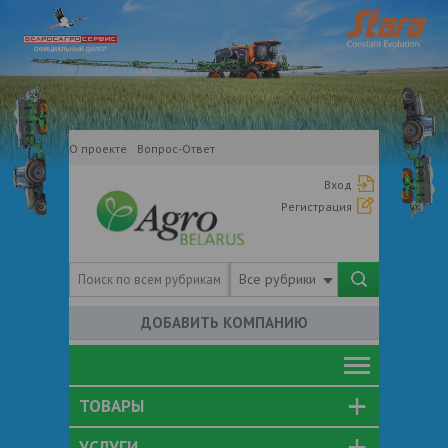
О проекте
Вопрос-Ответ
Вход
Регистрация
Все рубрики
ДОБАВИТЬ КОМПАНИЮ
ТОВАРЫ
УСЛУГИ