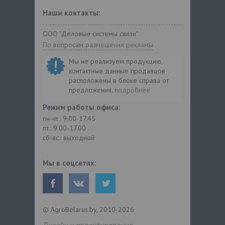
Наши контакты:
ООО "Деловые системы связи"
По вопросам размещения рекламы
Мы не реализуем продукцию,
контактные данные продавцов
расположены в блоке справа от
предложения.
подробнее
Режим работы офиса:
пн-чт.: 9.00-17.45
пт.: 9.00-17.00
сб-вс.: выходной
Мы в соцсетях:
© AgroBelarus.by, 2010-2026
Дизайн и проектирование