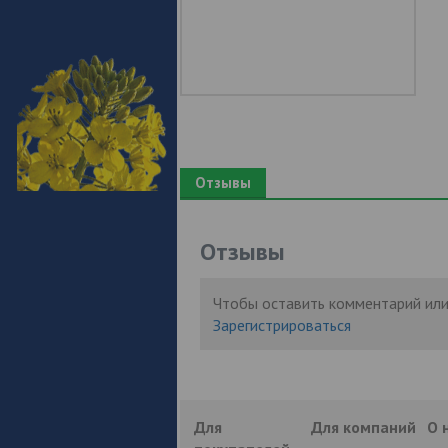
Отзывы
Отзывы
Чтобы оставить комментарий или
Зарегистрироваться
Для
Для компаний
О 