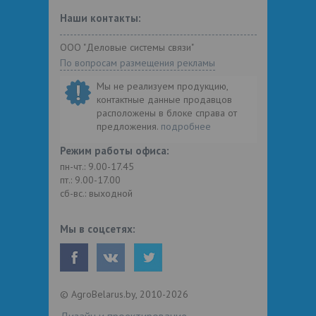
Наши контакты:
ООО "Деловые системы связи"
По вопросам размещения рекламы
Мы не реализуем продукцию,
контактные данные продавцов
расположены в блоке справа от
предложения.
подробнее
Режим работы офиса:
пн-чт.: 9.00-17.45
пт.: 9.00-17.00
сб-вс.: выходной
Мы в соцсетях:
© AgroBelarus.by, 2010-2026
Дизайн и проектирование