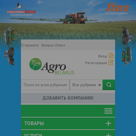
О проекте
Вопрос-Ответ
Вход
Регистрация
Все рубрики
ДОБАВИТЬ КОМПАНИЮ
ТОВАРЫ
УСЛУГИ