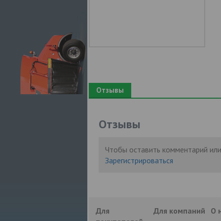
Отзывы
Отзывы
Чтобы оставить комментарий или
Зарегистрироваться
Для
Для компаний
О 