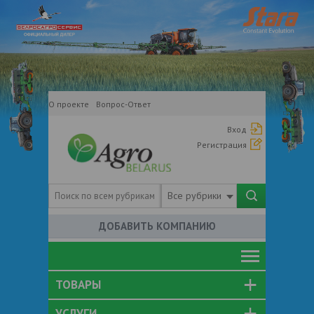
О проекте
Вопрос-Ответ
Вход
Регистрация
Все рубрики
ДОБАВИТЬ КОМПАНИЮ
ТОВАРЫ
УСЛУГИ