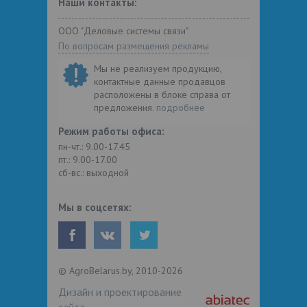
Наши контакты:
ООО "Деловые системы связи"
По вопросам размещения рекламы
Мы не реализуем продукцию,
контактные данные продавцов
расположены в блоке справа от
предложения.
подробнее
Режим работы офиса:
пн-чт.: 9.00-17.45
пт.: 9.00-17.00
сб-вс.: выходной
Мы в соцсетях:
© AgroBelarus.by, 2010-2026
Дизайн и проектирование
сайта