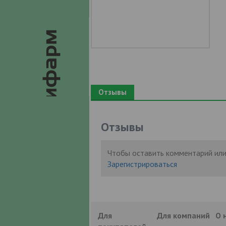
Отзывы
Отзывы
Чтобы оставить комментарий или
Зарегистрироваться
Для
Для компаний
О 