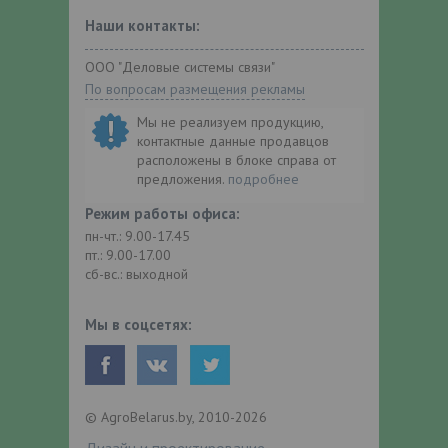
Наши контакты:
ООО "Деловые системы связи"
По вопросам размещения рекламы
Мы не реализуем продукцию,
контактные данные продавцов
расположены в блоке справа от
предложения.
подробнее
Режим работы офиса:
пн-чт.: 9.00-17.45
пт.: 9.00-17.00
сб-вс.: выходной
Мы в соцсетях:
© AgroBelarus.by, 2010-2026
Дизайн и проектирование