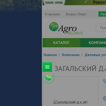
О проекте
Вопрос-Ответ
Ра
КАТАЛОГ
КОМПАН
Главная
/
Компании
/
Деловые усл
ЗАГАЛЬСКИЙ Д.