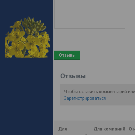
Отзывы
Отзывы
Чтобы оставить комментарий или
Зарегистрироваться
Для
Для компаний
О 