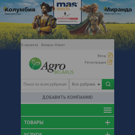
О проекте
Вопрос-Ответ
Вход
Регистрация
Все рубрики
ДОБАВИТЬ КОМПАНИЮ
ТОВАРЫ
УСЛУГИ