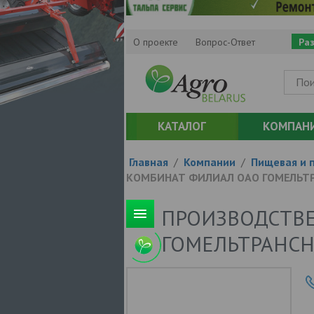
О проекте
Вопрос-Ответ
Ра
КАТАЛОГ
КОМПАН
Главная
/
Компании
/
Пищевая и 
КОМБИНАТ ФИЛИАЛ ОАО ГОМЕЛЬТ
ПРОИЗВОДСТВ
ГОМЕЛЬТРАНСН