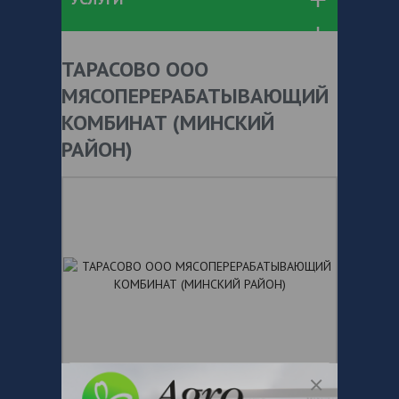
ТАРАСОВО ООО
МЯСОПЕРЕРАБАТЫВАЮЩИЙ
КОМБИНАТ (МИНСКИЙ
РАЙОН)