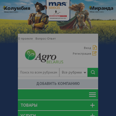
О проекте
Вопрос-Ответ
Вход
Регистрация
Все рубрики
ДОБАВИТЬ КОМПАНИЮ
ТОВАРЫ
УСЛУГИ