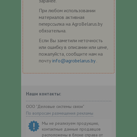
заранее.
При любом использовании
материалов активная
гиперссылка на AgroBelarus.by
обязательна.
Если Вы заметили неточность
или ошибку в описании или цене,
пожалуйста, сообщите нам на
почту
info@agrobelarus.by
.
Наши контакты:
ООО "Деловые системы связи"
По вопросам размещения рекламы
Мы не реализуем продукцию,
контактные данные продавцов
расположены в блоке справа от