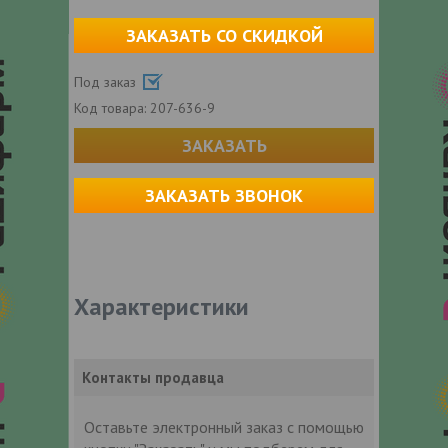
ЗАКАЗАТЬ СО СКИДКОЙ
Под заказ
Код товара:
207-636-9
ЗАКАЗАТЬ
ЗАКАЗАТЬ ЗВОНОК
Характеристики
Контакты продавца
Оставьте электронный заказ с помощью