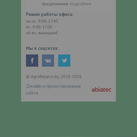
предложения.
подробнее
Режим работы офиса:
пн-чт.: 9.00-17.45
пт.: 9.00-17.00
сб-вс.: выходной
Мы в соцсетях:
© AgroBelarus.by, 2010-2026
Дизайн и проектирование
сайта