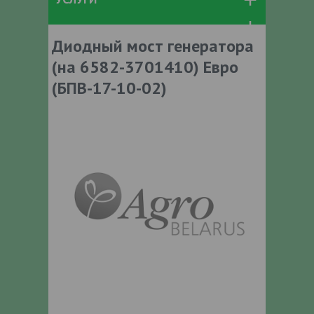
Диодный мост генератора
(на 6582-3701410) Евро
(БПВ-17-10-02)