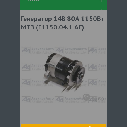
Генератор 14В 80А 1150Вт
МТЗ (Г1150.04.1 АЕ)