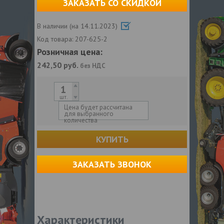
ЗАКАЗАТЬ СО СКИДКОЙ
В наличии (на 14.11.2023)
Код товара:
207-625-2
Розничная цена:
242,50
руб.
без НДС
шт.
Цена будет рассчитана
для выбранного
количества
КУПИТЬ
ЗАКАЗАТЬ ЗВОНОК
Характеристики