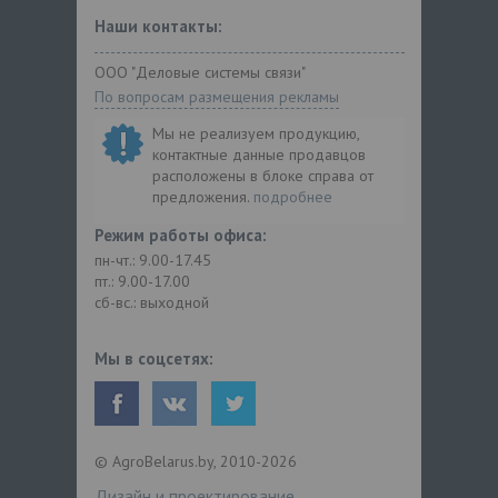
Наши контакты:
ООО "Деловые системы связи"
По вопросам размещения рекламы
Мы не реализуем продукцию,
контактные данные продавцов
расположены в блоке справа от
предложения.
подробнее
Режим работы офиса:
пн-чт.: 9.00-17.45
пт.: 9.00-17.00
сб-вс.: выходной
Мы в соцсетях:
© AgroBelarus.by, 2010-2026
Дизайн и проектирование