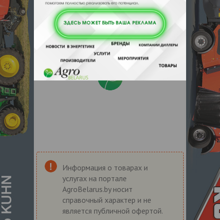
Информация о товарах и
услугах на портале
AgroBelarus.by носит
справочный характер и не
является публичной офертой.