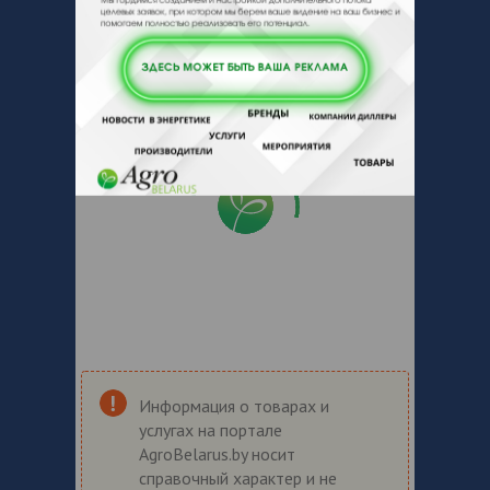
Информация о товарах и
услугах на портале
AgroBelarus.by носит
справочный характер и не