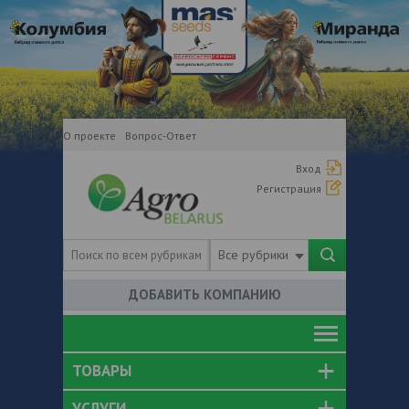
О проекте
Вопрос-Ответ
Вход
Регистрация
Все рубрики
ДОБАВИТЬ КОМПАНИЮ
ТОВАРЫ
УСЛУГИ