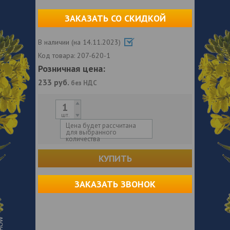
ЗАКАЗАТЬ СО СКИДКОЙ
В наличии (на 14.11.2023)
Код товара:
207-620-1
Розничная цена:
233
руб.
без НДС
шт.
Цена будет рассчитана
для выбранного
количества
КУПИТЬ
ЗАКАЗАТЬ ЗВОНОК