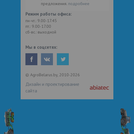
предложения.
подробнее
Режим работы офиса:
пн-чт.: 9.00-17.45
пт.: 9.00-17.00
сб-вс.: выходной
Мы в соцсетях:
© AgroBelarus.by, 2010-2026
Дизайн и проектирование
сайта