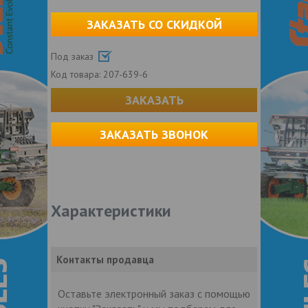
ЗАКАЗАТЬ СО СКИДКОЙ
Под заказ
Код товара:
207-639-6
ЗАКАЗАТЬ
ЗАКАЗАТЬ ЗВОНОК
Характеристики
Контакты продавца
Оставьте электронный заказ с помощью