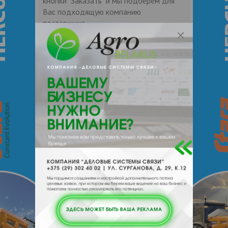
кнопки "Заказать" и мы подберем для
Вас подходящую компанию
поставщика.