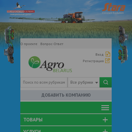
О проекте
Вопрос-Ответ
Вход
Регистрация
Все рубрики
ДОБАВИТЬ КОМПАНИЮ
ТОВАРЫ
УСЛУГИ