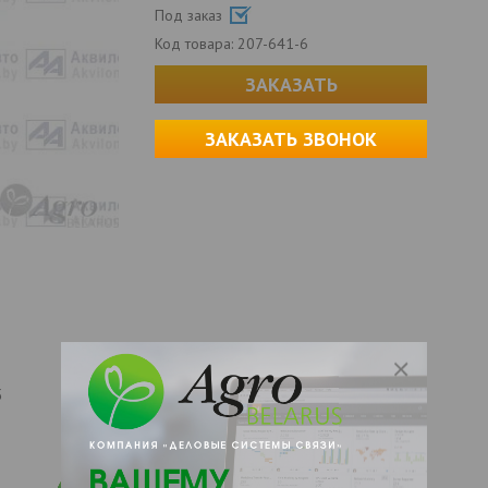
Под заказ
Код товара:
207-641-6
ЗАКАЗАТЬ
ЗАКАЗАТЬ ЗВОНОК
5