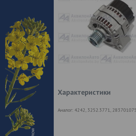
Характеристики
Аналог: 4242, 3252.3771, 28370107