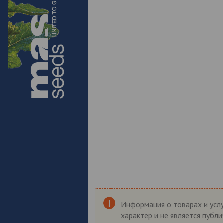
Информация о товарах и услу
характер и не является публ