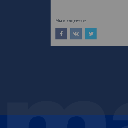
Мы в соцсетях: