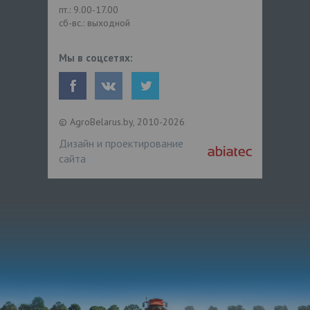
пт.: 9.00-17.00
сб-вс.: выходной
Мы в соцсетях:
© AgroBelarus.by, 2010-2026
Дизайн и проектирование
сайта