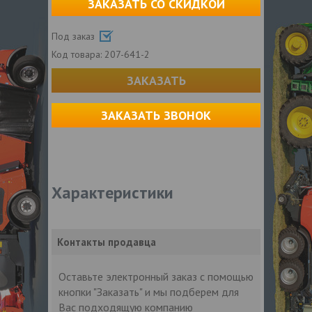
ЗАКАЗАТЬ СО СКИДКОЙ
Под заказ
Код товара:
207-641-2
ЗАКАЗАТЬ
ЗАКАЗАТЬ ЗВОНОК
Характеристики
Контакты продавца
Оставьте электронный заказ с помощью
кнопки "Заказать" и мы подберем для
Вас подходящую компанию