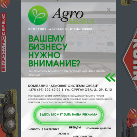
поставщика.