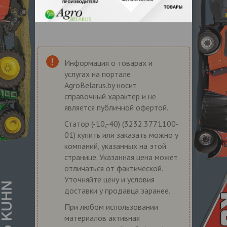
Информация о товарах и
услугах на портале
AgroBelarus.by носит
справочный характер и не
является публичной офертой.
Статор (-10,-40) (3232.3771100-
01) купить или заказать можно у
компаний, указанных на этой
странице. Указанная цена может
отличаться от фактической.
Уточняйте цену и условия
доставки у продавца заранее.
При любом использовании
материалов активная