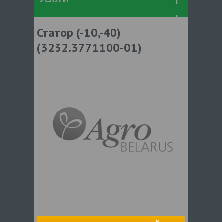
Статор (-10,-40)
(3232.3771100-01)