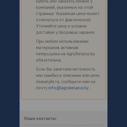
купить или заказать можно у
компаний, указанных на этой
странице. Указанная цена может
отличаться от фактической.
Уточняйте цену и условия
доставки у продавца заранее.
При любом использовании
материалов активная
гиперссылка на AgroBelarus.by
обязательна.
Если Вы заметили неточность
или ошибку в описании или цене,
пожалуйста, сообщите нам на
почту
info@agrobelarus.by
.
Наши контакты: