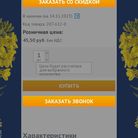
ЗАКАЗАТЬ СО СКИДКОЙ
В наличии (на 14.11.2023)
Код товара:
207-612-0
Розничная цена:
45,50
руб.
без НДС
шт.
Цена будет рассчитана
для выбранного
количества
КУПИТЬ
ЗАКАЗАТЬ ЗВОНОК
Характеристики