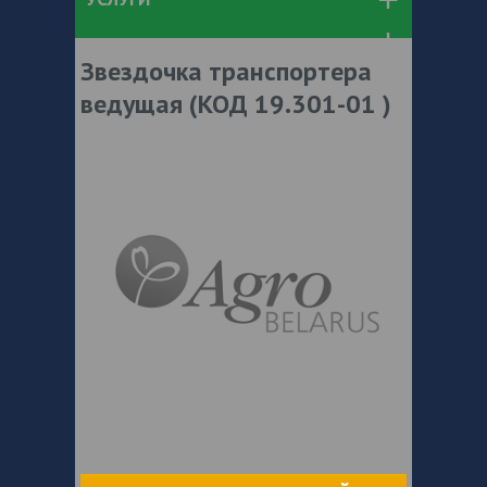
Звездочка транспортера
ведущая (КОД 19.301-01 )