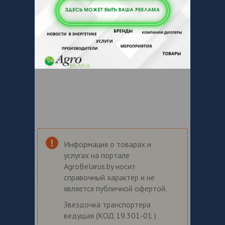
Информация о товарах и
услугах на портале
AgroBelarus.by носит
справочный характер и не
является публичной офертой.
Звездочка транспортера
ведущая (КОД 19.301-01 )