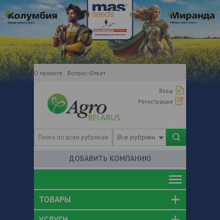
О проекте
Вопрос-Ответ
Вход
Регистрация
Все рубрики
ДОБАВИТЬ КОМПАНИЮ
ТОВАРЫ
УСЛУГИ