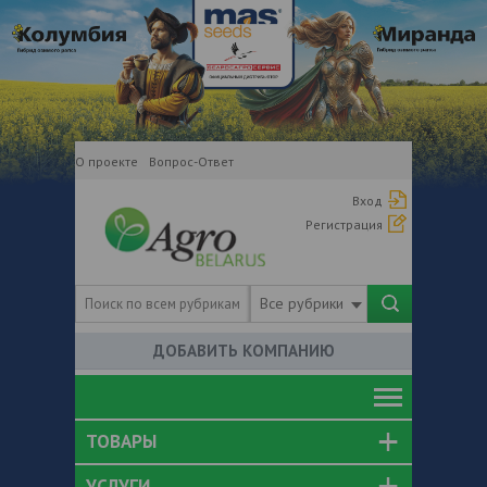
О проекте
Вопрос-Ответ
Вход
Регистрация
Все рубрики
ДОБАВИТЬ КОМПАНИЮ
ТОВАРЫ
УСЛУГИ