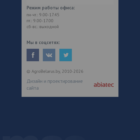
Режим работы офиса:
пн-чт.: 9.00-17.45
пт.: 9.00-17.00
сб-вс.: выходной
Мы в соцсетях:
© AgroBelarus.by, 2010-2026
Дизайн и проектирование
сайта