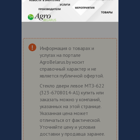
Информация о товарах и
услугах на портале
AgroBelarus.by носит
справочный характер и не
является публичной офертой.
Стекло двери левое МТЗ-622
(323-6708014-А1) купить или
заказать можно у компаний,
указанных на этой странице.
Указанная цена может
отличаться от фактической.
Уточняйте цену и условия
доставки у продавца заранее.