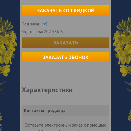
ЗАКАЗАТЬ СО СКИДКОЙ
Под заказ
Код товара:
207-586-5
ЗАКАЗАТЬ
ЗАКАЗАТЬ ЗВОНОК
Характеристики
Контакты продавца
Оставьте электронный заказ с помощью