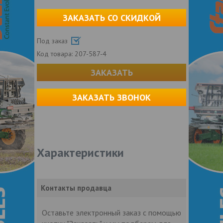
ЗАКАЗАТЬ СО СКИДКОЙ
Под заказ
Код товара:
207-587-4
ЗАКАЗАТЬ
ЗАКАЗАТЬ ЗВОНОК
Характеристики
Контакты продавца
Оставьте электронный заказ с помощью