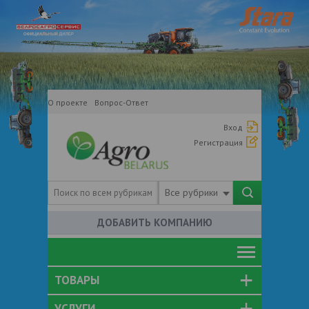
О проекте
Вопрос-Ответ
Вход
Регистрация
Все рубрики
ДОБАВИТЬ КОМПАНИЮ
ТОВАРЫ
УСЛУГИ