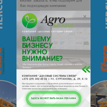
кнопки "Заказать" и мы подберем для
Вас подходящую компанию
поставщика.