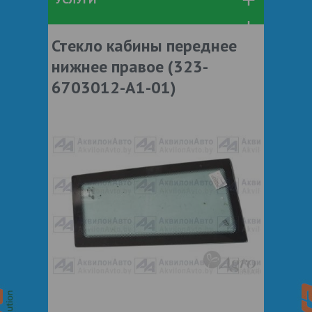
Стекло кабины переднее
нижнее правое (323-
6703012-А1-01)