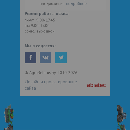
предложения.
подробнее
Режим работы офиса:
пн-чт.: 9.00-17.45
пт.: 9.00-17.00
сб-вс.: выходной
Мы в соцсетях:
© AgroBelarus.by, 2010-2026
Дизайн и проектирование
сайта