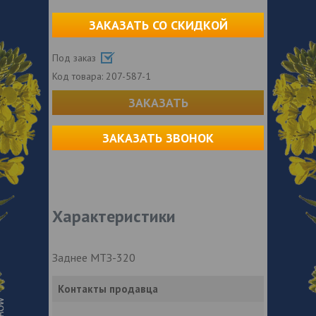
ЗАКАЗАТЬ СО СКИДКОЙ
Под заказ
Код товара:
207-587-1
ЗАКАЗАТЬ
ЗАКАЗАТЬ ЗВОНОК
Характеристики
Заднее МТЗ-320
Контакты продавца