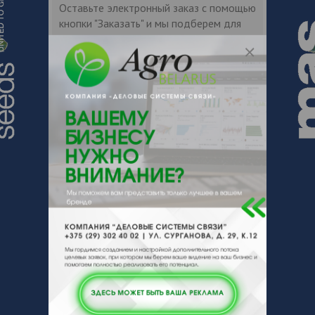
Оставьте электронный заказ с помощью
кнопки "Заказать" и мы подберем для
Вас подходящую компанию
поставщика.