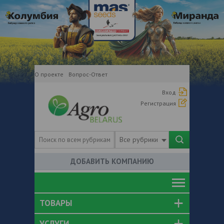
О проекте
Вопрос-Ответ
Вход
Регистрация
Все рубрики
ДОБАВИТЬ КОМПАНИЮ
ТОВАРЫ
УСЛУГИ