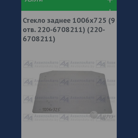
Стекло заднее 1006х725 (9
отв. 220-6708211) (220-
6708211)