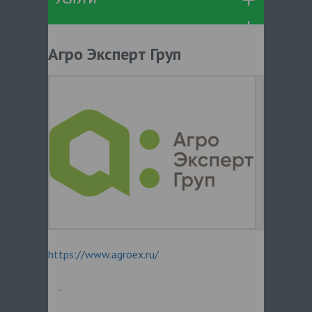
Агро Эксперт Груп
https://www.agroex.ru/