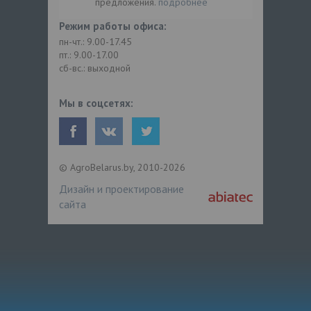
предложения.
подробнее
Режим работы офиса:
пн-чт.: 9.00-17.45
пт.: 9.00-17.00
сб-вс.: выходной
Мы в соцсетях:
© AgroBelarus.by, 2010-2026
Дизайн и проектирование
сайта