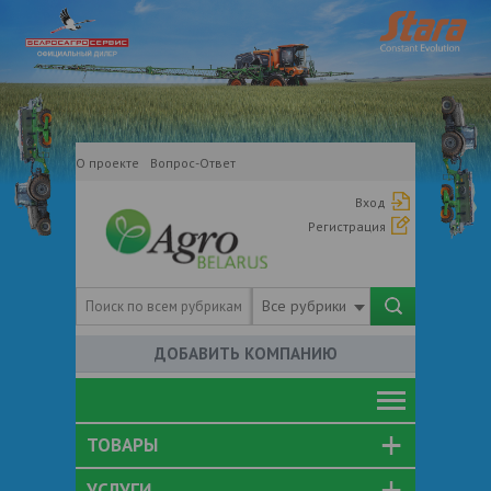
О проекте
Вопрос-Ответ
Вход
Регистрация
Все рубрики
ДОБАВИТЬ КОМПАНИЮ
ТОВАРЫ
УСЛУГИ