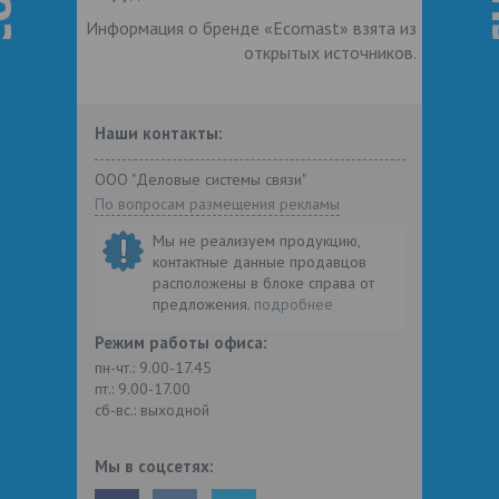
Информация о бренде «Ecomast» взята из
открытых источников.
Наши контакты:
ООО "Деловые системы связи"
По вопросам размещения рекламы
Мы не реализуем продукцию,
контактные данные продавцов
расположены в блоке справа от
предложения.
подробнее
Режим работы офиса:
пн-чт.: 9.00-17.45
пт.: 9.00-17.00
сб-вс.: выходной
Мы в соцсетях: