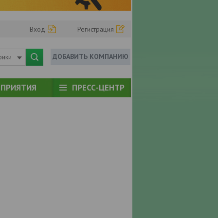
Вход
Регистрация
ДОБАВИТЬ КОМПАНИЮ
рики
ПРИЯТИЯ
ПРЕСС-ЦЕНТР