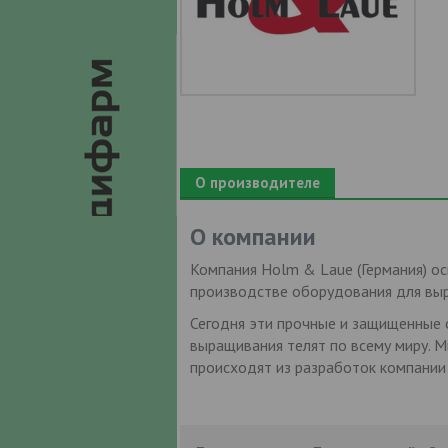
О производителе
О компании
Компания Holm & Laue (Германия) ос
производстве оборудования для выра
Сегодня эти прочные и защищенные 
выращивания телят по всему миру. М
происходят из разработок компании