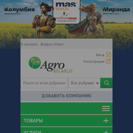
О проекте
Вопрос-Ответ
Вход
Регистрация
Все рубрики
ДОБАВИТЬ КОМПАНИЮ
ТОВАРЫ
УСЛУГИ