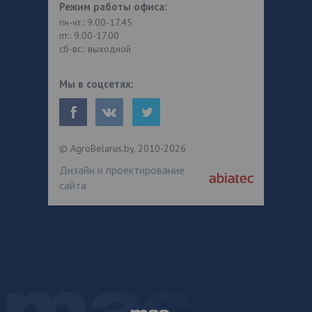
Режим работы офиса:
пн-чт.: 9.00-17.45
пт.: 9.00-17.00
сб-вс.: выходной
Мы в соцсетях:
© AgroBelarus.by, 2010-2026
Дизайн и проектирование
сайта