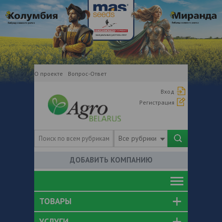
О проекте
Вопрос-Ответ
Вход
Регистрация
Все рубрики
ДОБАВИТЬ КОМПАНИЮ
ТОВАРЫ
УСЛУГИ