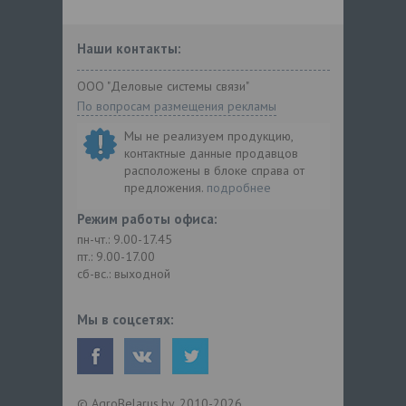
Наши контакты:
ООО "Деловые системы связи"
По вопросам размещения рекламы
Мы не реализуем продукцию,
контактные данные продавцов
расположены в блоке справа от
предложения.
подробнее
Режим работы офиса:
пн-чт.: 9.00-17.45
пт.: 9.00-17.00
сб-вс.: выходной
Мы в соцсетях:
© AgroBelarus.by, 2010-2026