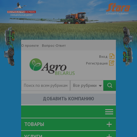
О проекте
Вопрос-Ответ
Вход
Регистрация
Все рубрики
ДОБАВИТЬ КОМПАНИЮ
ТОВАРЫ
УСЛУГИ