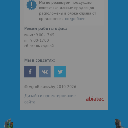
Мы не реализуем продукцию,
контактные данные продавцов
расположены в блоке справа от
предложения.
подробнее
Режим работы офиса:
пн-чт.: 9.00-17.45
пт.: 9.00-17.00
сб-вс.: выходной
Мы в соцсетях:
© AgroBelarus.by, 2010-2026
Дизайн и проектирование
сайта