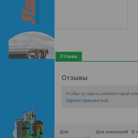
Отзывы
Отзывы
Чтобы оставить комментарий или
Зарегистрироваться
Для
Для компаний
О 