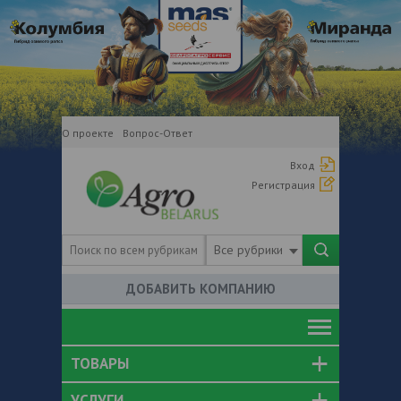
О проекте
Вопрос-Ответ
Вход
Регистрация
Все рубрики
ДОБАВИТЬ КОМПАНИЮ
ТОВАРЫ
УСЛУГИ