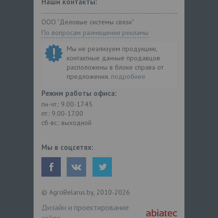
Наши контакты:
ООО "Деловые системы связи"
По вопросам размещения рекламы
Мы не реализуем продукцию,
контактные данные продавцов
расположены в блоке справа от
предложения.
подробнее
Режим работы офиса:
пн-чт.: 9.00-17.45
пт.: 9.00-17.00
сб-вс.: выходной
Мы в соцсетях:
© AgroBelarus.by, 2010-2026
Дизайн и проектирование
сайта