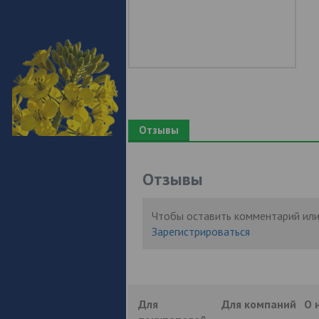
Отзывы
Отзывы
Чтобы оставить комментарий или
Зарегистрироваться
Для
Для компаний
О 