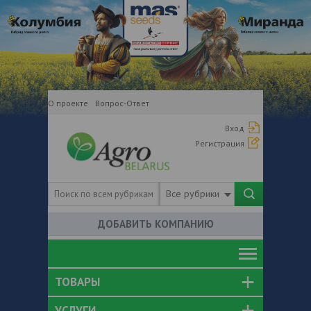
О проекте
Вопрос-Ответ
Вход
Регистрация
Все рубрики
ДОБАВИТЬ КОМПАНИЮ
ТОВАРЫ
УСЛУГИ