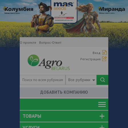
О проекте
Вопрос-Ответ
Вход
Регистрация
Все рубрики
ДОБАВИТЬ КОМПАНИЮ
ТОВАРЫ
УСЛУГИ