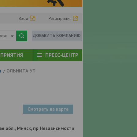
Вход
Регистрация
ДОБАВИТЬ КОМПАНИЮ
рики
ПРИЯТИЯ
ПРЕСС-ЦЕНТР
и
/
ОЛЬНИТА УП
Смотреть на карте
ая обл., Минск, пр Независимости