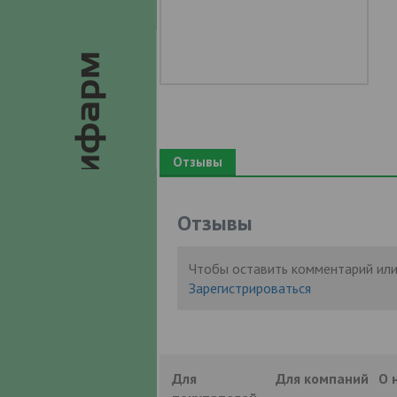
Отзывы
Отзывы
Чтобы оставить комментарий или
Зарегистрироваться
Для
Для компаний
О 