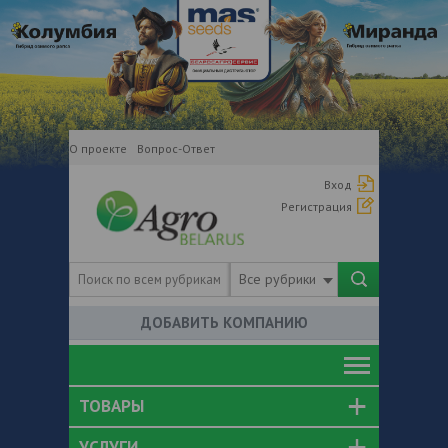
О проекте
Вопрос-Ответ
Вход
Регистрация
Все рубрики
ДОБАВИТЬ КОМПАНИЮ
ТОВАРЫ
УСЛУГИ