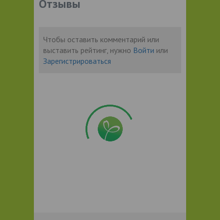
Отзывы
Чтобы оставить комментарий или
выставить рейтинг, нужно
Войти
или
Зарегистрироваться