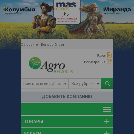
О проекте
Вопрос-Ответ
Вход
Регистрация
Все рубрики
ДОБАВИТЬ КОМПАНИЮ
ТОВАРЫ
УСЛУГИ