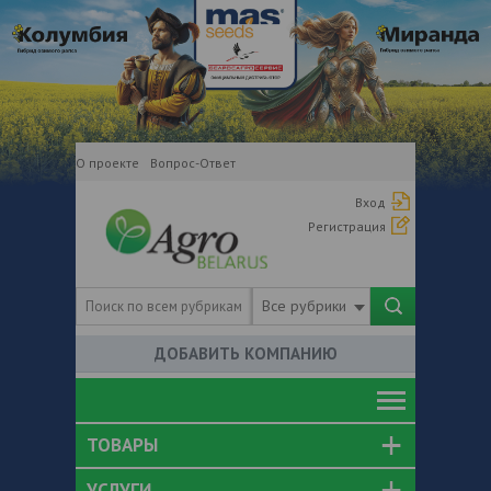
О проекте
Вопрос-Ответ
Вход
Регистрация
Все рубрики
ДОБАВИТЬ КОМПАНИЮ
ТОВАРЫ
УСЛУГИ