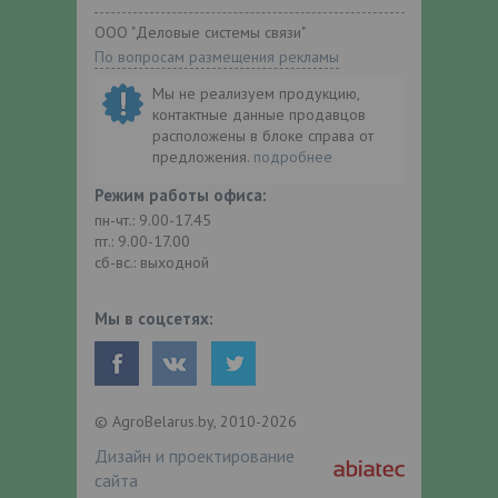
ООО "Деловые системы связи"
По вопросам размещения рекламы
Мы не реализуем продукцию,
контактные данные продавцов
расположены в блоке справа от
предложения.
подробнее
Режим работы офиса:
пн-чт.: 9.00-17.45
пт.: 9.00-17.00
сб-вс.: выходной
Мы в соцсетях:
© AgroBelarus.by, 2010-2026
Дизайн и проектирование
сайта