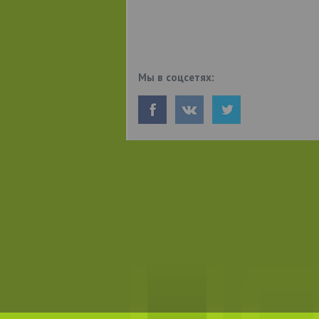
Мы в соцсетях: