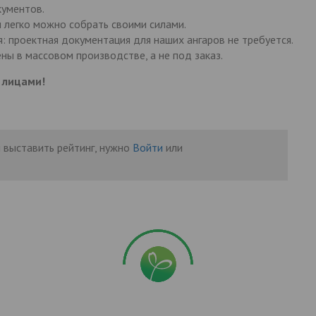
кументов.
 легко можно собрать своими силами.
: проектная документация для наших ангаров не требуется.
ы в массовом производстве, а не под заказ.
 лицами!
 выставить рейтинг, нужно
Войти
или