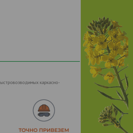
быстровозводимых каркасно-