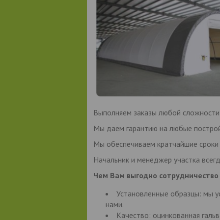
Выполняем заказы любой сложности 
Мы даем гарантию на любые постройк
Мы обеспечиваем кратчайшие сроки в
Начальник и менеджер участка всегда
Чем Вам выгодно сотрудничество
Установленные образцы: мы у
нами.
Качество: оцинкованная галь