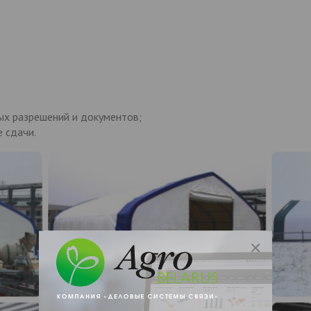
х разрешений и документов;
 сдачи.