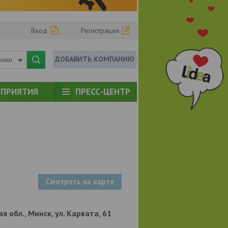
Вход
Регистрация
ДОБАВИТЬ КОМПАНИЮ
рики
ПРИЯТИЯ
ПРЕСС-ЦЕНТР
Смотреть на карте
я обл., Минск, ул. Карвата, 61