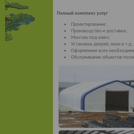
Полный комплекс услуг
Проектирование;
Производство и доставка;
Монтаж под ключ;
Установка дверей, окон и т.д.;
Оформление всех необходимы
Обслуживание объектов после