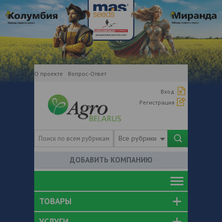
О проекте
Вопрос-Ответ
Вход
Регистрация
Все рубрики
ДОБАВИТЬ КОМПАНИЮ
ТОВАРЫ
УСЛУГИ