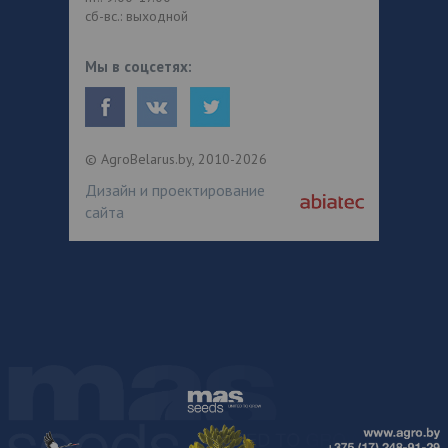
сб-вс.: выходной
Мы в соцсетях:
© AgroBelarus.by, 2010-2026
Дизайн и проектирование
сайта