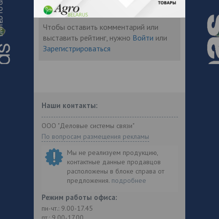
Чтобы оставить комментарий или
выставить рейтинг, нужно
Войти
или
Зарегистрироваться
Наши контакты:
ООО "Деловые системы связи"
По вопросам размещения рекламы
Мы не реализуем продукцию,
контактные данные продавцов
расположены в блоке справа от
предложения.
подробнее
Режим работы офиса:
пн-чт.: 9.00-17.45
пт.: 9.00-17.00