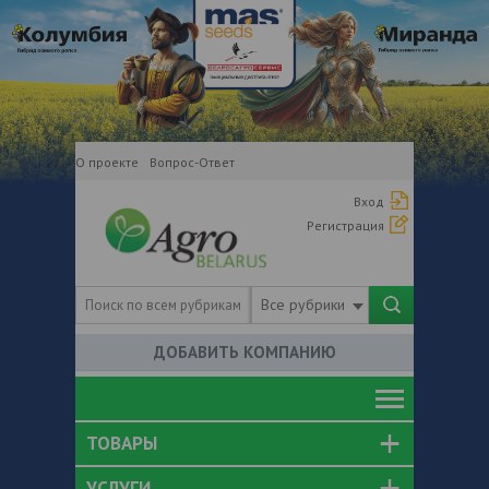
О проекте
Вопрос-Ответ
Вход
Регистрация
Все рубрики
ДОБАВИТЬ КОМПАНИЮ
ТОВАРЫ
УСЛУГИ